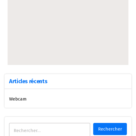
Articles récents
Webcam