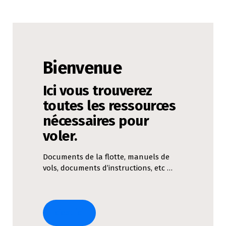
Bienvenue
Ici vous trouverez
toutes les ressources
nécessaires pour
voler.
Documents de la flotte, manuels de
vols, documents d’instructions, etc …
c’est ici