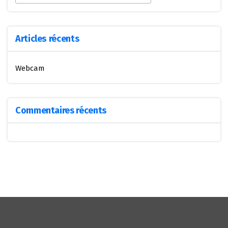
Articles récents
Webcam
Commentaires récents